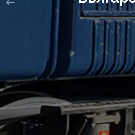
Previous