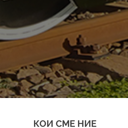
КОИ СМЕ НИЕ