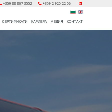
+359 88 807 3552
+359 2 920 22 06
CЕРТИФИКАТИ
КАРИЕРА
МЕДИЯ
КОНТАКТ